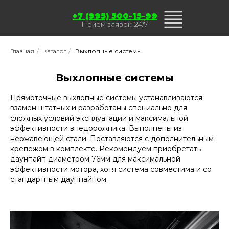
+7 (995) 500-15-99
Приём заявок: 24/7
Главная
/
Каталог
/
Выхлопные системы
Выхлопные системы
Прямоточные выхлопные системы устанавливаются
взамен штатных и разработаны специально для
сложных условий эксплуатации и максимальной
эффективности внедорожника. Выполнены из
нержавеющей стали. Поставляются с дополнительным
крепежом в комплекте. Рекомендуем приобретать
даунпайп диаметром 76мм для максимальной
эффективности мотора, хотя система совместима и со
стандартным даунпайпом.