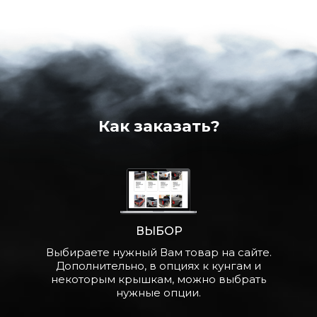
Как заказать?
ВЫБОР
Выбираете нужный Вам товар на сайте.
Дополнительно, в опциях к кунгам и
некоторым крышкам, можно выбрать
нужные опции.