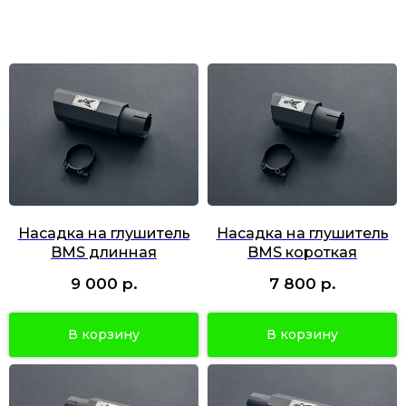
Насадка на глушитель
Насадка на глушитель
BMS длинная
BMS короткая
р.
р.
9 000
7 800
В корзину
В корзину