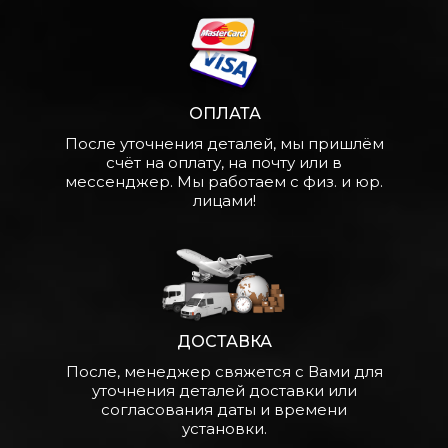
ОПЛАТА
После уточнения деталей, мы пришлём
счёт на оплату, на почту или в
мессенджер. Мы работаем с физ. и юр.
лицами!
ДОСТАВКА
После, менеджер свяжется с Вами для
уточнения деталей доставки или
согласования даты и времени
установки.