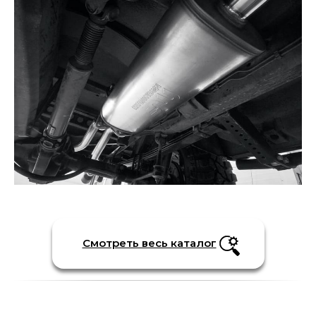
Смотреть весь каталог