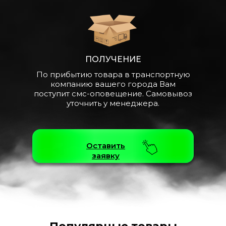
ПОЛУЧЕНИЕ
По прибытию товара в транспортную
компанию вашего города Вам
поступит смс-оповещение. Самовывоз
уточнить у менеджера.
Оставить
заявку