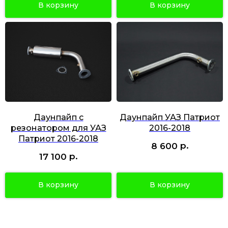
В корзину
В корзину
Даунпайп с
Даунпайп УАЗ Патриот
резонатором для УАЗ
2016-2018
Патриот 2016-2018
р.
8 600
р.
17 100
В корзину
В корзину