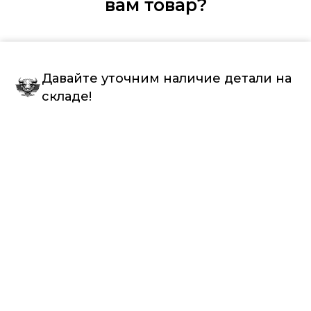
вам товар?
Давайте уточним наличие детали на
складе!