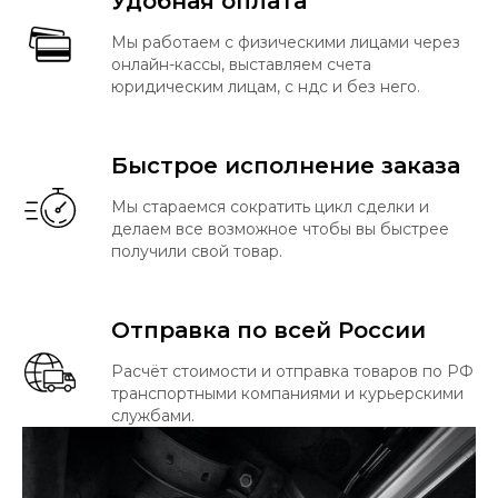
Удобная оплата
Мы работаем с физическими лицами через
онлайн-кассы, выставляем счета
юридическим лицам, с ндс и без него.
Быстрое исполнение заказа
Мы стараемся сократить цикл сделки и
делаем все возможное чтобы вы быстрее
получили свой товар.
Отправка по всей России
Расчёт стоимости и отправка товаров по РФ
транспортными компаниями и курьерскими
службами.