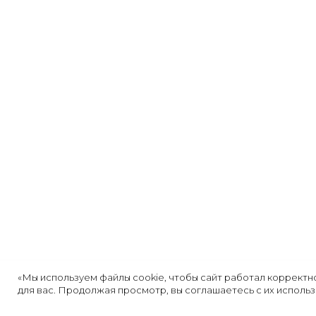
«Мы используем файлы cookie, чтобы сайт работал корректн
для вас. Продолжая просмотр, вы соглашаетесь с их исполь