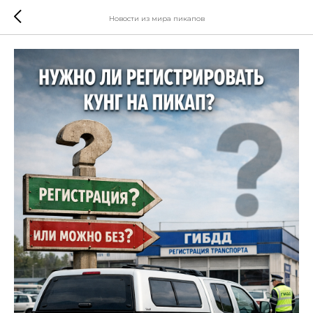
Новости из мира пикапов