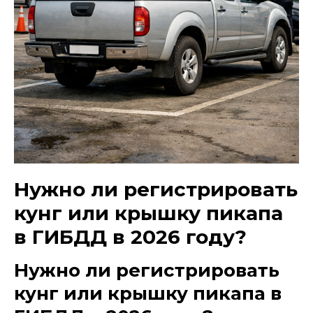
Нужно ли регистрировать
кунг или крышку пикапа
в ГИБДД в 2026 году?
Нужно ли регистрировать
кунг или крышку пикапа в