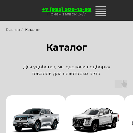
+7 (995) 500-15-99
Приём заявок: 24/7
Главная
/
Каталог
Каталог
Для удобства, мы сделали подборку
товаров для некоторых авто: