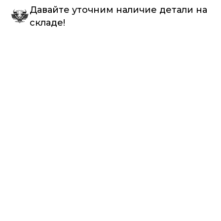
Давайте уточним наличие детали на
складе!