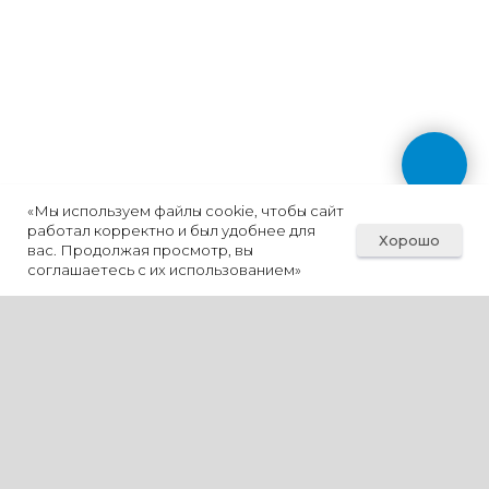
«Мы используем файлы cookie, чтобы сайт
работал корректно и был удобнее для
Хорошо
вас. Продолжая просмотр, вы
соглашаетесь с их использованием»