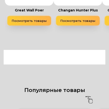
Great Wall Poer
Changan Hunter Plus
Посмотреть товары
Посмотреть товары
Популярные товары