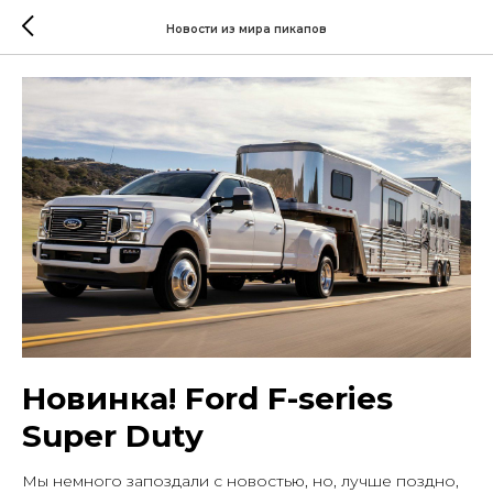
Новости из мира пикапов
Новинка! Ford F-series
Super Duty
Мы немного запоздали с новостью, но, лучше поздно,